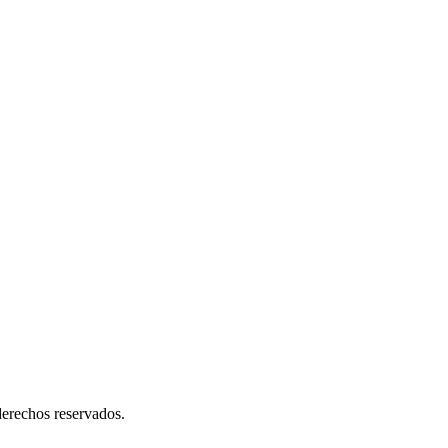
erechos reservados.